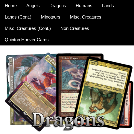
Home
Angels
Dragons
Humans
Lands
Lands (Cont.)
Minotaurs
Misc. Creatures
Misc. Creatures (Cont.)
Non Creatures
Quinton Hoover Cards