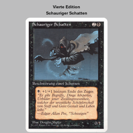
Vierte Edition
Schauriger Schatten