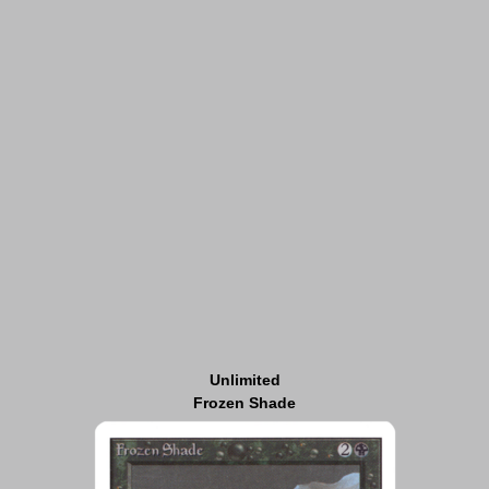
Unlimited
Frozen Shade