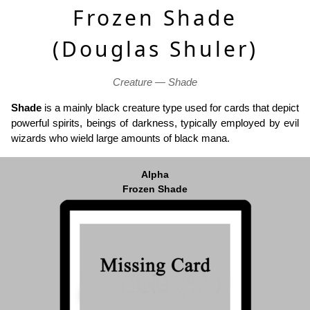
Frozen Shade
(Douglas Shuler)
Creature — Shade
Shade
is a mainly black creature type used for cards that depict
powerful spirits, beings of darkness, typically employed by evil
wizards who wield large amounts of black mana.
Alpha
Frozen Shade