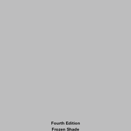
Fourth Edition
Frozen Shade