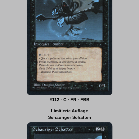
#112 · C · FR · FBB
Limitierte Auflage
Schauriger Schatten