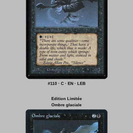
#110 · C · EN · LEB
Edition Limitée
Ombre glaciale