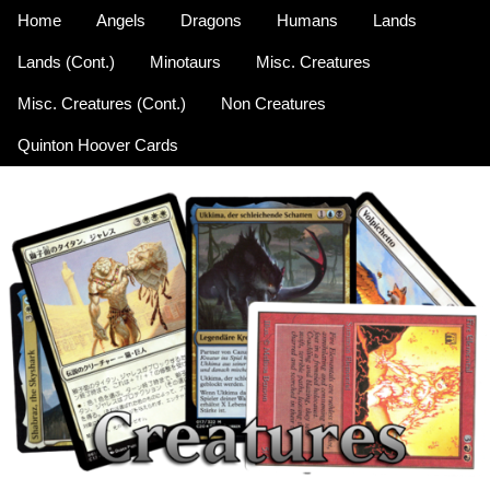
Home
Angels
Dragons
Humans
Lands
Lands (Cont.)
Minotaurs
Misc. Creatures
Misc. Creatures (Cont.)
Non Creatures
Quinton Hoover Cards