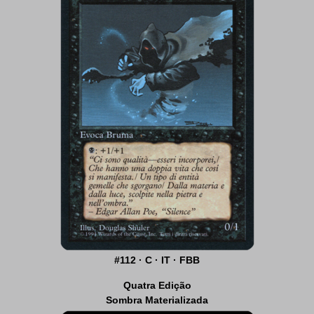
#112 · C · IT · FBB
Quatra Edição
Sombra Materializada