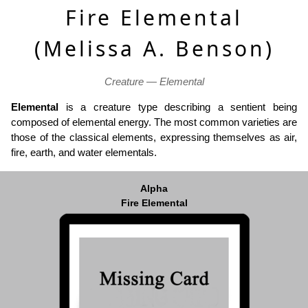
Fire Elemental
(Melissa A. Benson)
Creature — Elemental
Elemental
is a creature type describing a sentient being
composed of elemental energy. The most common varieties are
those of the classical elements, expressing themselves as air,
fire, earth, and water elementals.
Alpha
Fire Elemental