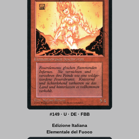
#149 · U · DE · FBB
Edizione Italiana
Elementale del Fuoco