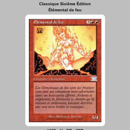
Classique Sixième Èdition
Élémental de feu