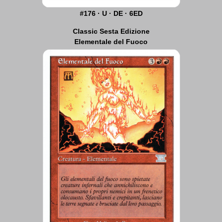
#176 · U · DE · 6ED
Classic Sesta Edizione
Elementale del Fuoco