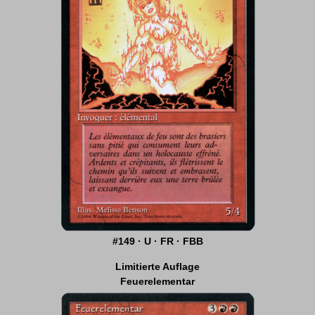
#149 · U · FR · FBB
Limitierte Auflage
Feuerelementar