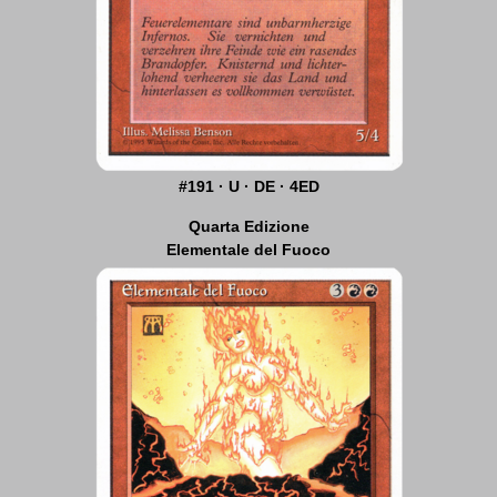
#191 · U · DE · 4ED
Quarta Edizione
Elementale del Fuoco