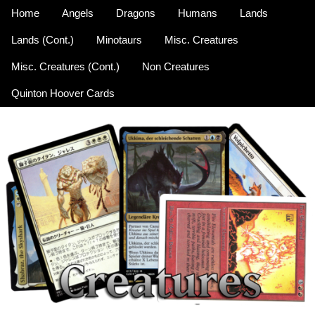
Home
Angels
Dragons
Humans
Lands
Lands (Cont.)
Minotaurs
Misc. Creatures
Misc. Creatures (Cont.)
Non Creatures
Quinton Hoover Cards