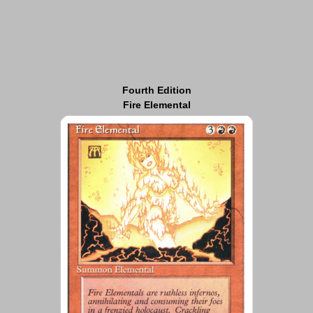
Fourth Edition
Fire Elemental