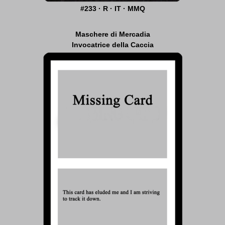
#233 · R · IT · MMQ
Maschere di Mercadia
Invocatrice della Caccia