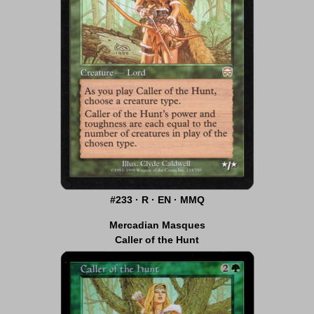
#233 · R · EN · MMQ
Mercadian Masques
Caller of the Hunt