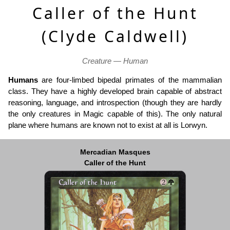
Caller of the Hunt
(Clyde Caldwell)
Creature — Human
Humans
are four-limbed bipedal primates of the mammalian
class. They have a highly developed brain capable of abstract
reasoning, language, and introspection (though they are hardly
the only creatures in Magic capable of this). The only natural
plane where humans are known not to exist at all is Lorwyn.
Mercadian Masques
Caller of the Hunt