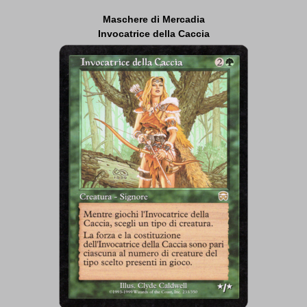
Maschere di Mercadia
Invocatrice della Caccia