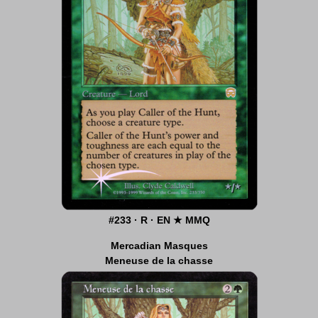
#233 · R · EN ★ MMQ
Mercadian Masques
Meneuse de la chasse