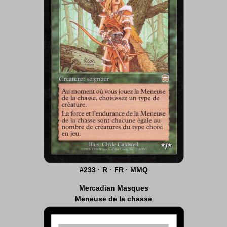
#233 · R · FR · MMQ
Mercadian Masques
Meneuse de la chasse