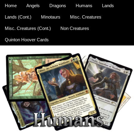
Home
Angels
Dragons
Humans
Lands
Lands (Cont.)
Minotaurs
Misc. Creatures
Misc. Creatures (Cont.)
Non Creatures
Quinton Hoover Cards