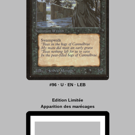
#96 · U · EN · LEB
Edition Limitée
Apparition des marécages