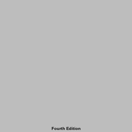
Fourth Edition