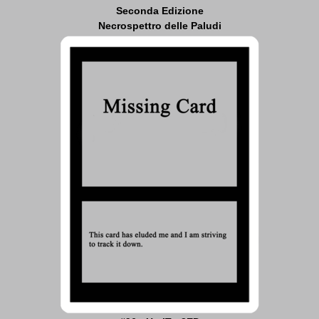
Seconda Edizione
Necrospettro delle Paludi