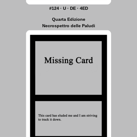
#124 · U · DE · 4ED
Quarta Edizione
Necrospettro delle Paludi