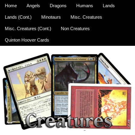
Home
Angels
Dragons
Humans
Lands
Lands (Cont.)
Minotaurs
Misc. Creatures
Misc. Creatures (Cont.)
Non Creatures
Quinton Hoover Cards